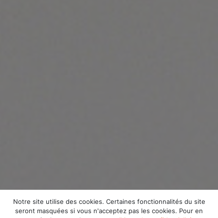
Notre site utilise des cookies. Certaines fonctionnalités du site
seront masquées si vous n'acceptez pas les cookies. Pour en