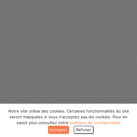
Notre site utilise des cookies. Certaines fonctionnalités du site
seront masquées si vous n'acceptez pas les cookies. Pour en
savoir plus consultez notre
politique de confidentialité
Accepter
Refuser