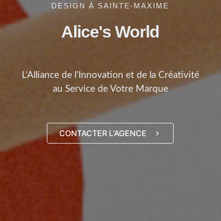
DESIGN À SAINTE-MAXIME
Alice's World
L'Alliance de l'Innovation et de la Créativité
au Service de Votre Marque
CONTACTER L'AGENCE