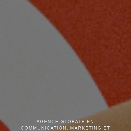
AGENCE GLOBALE EN
COMMUNICATION, MARKETING ET