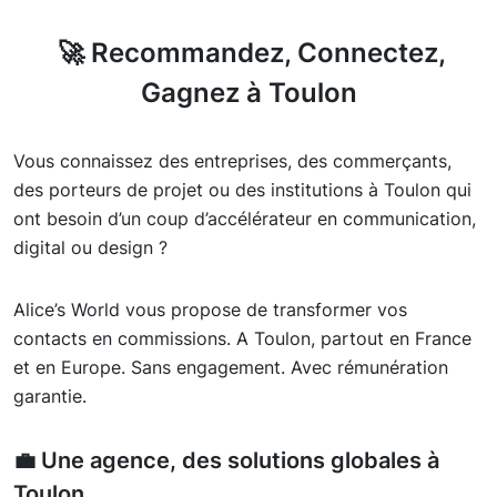
🚀 Recommandez, Connectez,
Gagnez à Toulon
Vous connaissez des entreprises, des commerçants,
des porteurs de projet ou des institutions à Toulon qui
ont besoin d’un coup d’accélérateur en communication,
digital ou design ?
Alice’s World vous propose de transformer vos
contacts en commissions. A Toulon, partout en France
et en Europe. Sans engagement. Avec rémunération
garantie.
💼 Une agence, des solutions globales à
Toulon