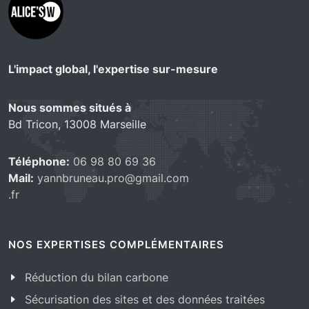
L'impact global, l'expertise sur-mesure
Nous sommes situés à
Bd Tricon, 13008 Marseille
Téléphone:
06 98 80 69 36
Mail:
yannbruneau.pro@gmail.com
.fr
NOS EXPERTISES COMPLÉMENTAIRES
Réduction du bilan carbone
Sécurisation des sites et des données traitées