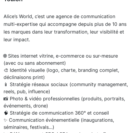
Alice’s World, c’est une agence de communication
multi-expertise qui accompagne depuis plus de 10 ans
les marques dans leur transformation, leur visibilité et
leur impact.
🌐 Sites internet vitrine, e-commerce ou sur-mesure
(avec ou sans abonnement)
🎨 Identité visuelle (logo, charte, branding complet,
déclinaisons print)
📱 Stratégie réseaux sociaux (community management,
reels, pub, influence)
📸 Photo & vidéo professionnelles (produits, portraits,
événements, drone)
🧠 Stratégie de communication 360° et conseil
✨ Communication événementielle (inaugurations,
séminaires, festivals…)