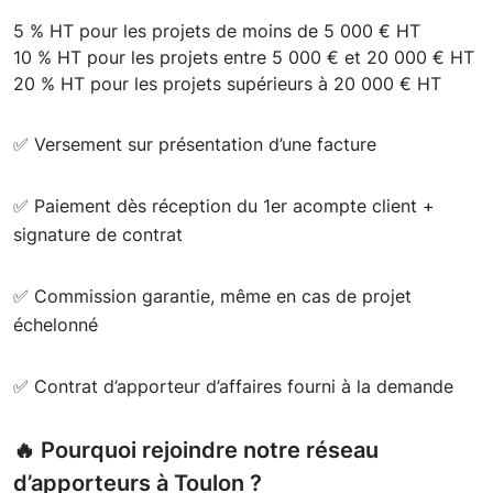
5 % HT pour les projets de moins de 5 000 € HT
10 % HT pour les projets entre 5 000 € et 20 000 € HT
20 % HT pour les projets supérieurs à 20 000 € HT
✅ Versement sur présentation d’une facture
✅ Paiement dès réception du 1er acompte client +
signature de contrat
✅ Commission garantie, même en cas de projet
échelonné
✅ Contrat d’apporteur d’affaires fourni à la demande
🔥 Pourquoi rejoindre notre réseau
d’apporteurs à Toulon ?