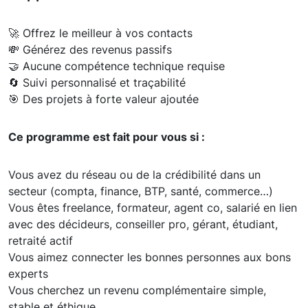
🚀 Offrez le meilleur à vos contacts
💸 Générez des revenus passifs
🤝 Aucune compétence technique requise
🔄 Suivi personnalisé et traçabilité
🎯 Des projets à forte valeur ajoutée
Ce programme est fait pour vous si :
Vous avez du réseau ou de la crédibilité dans un
secteur (compta, finance, BTP, santé, commerce…)
Vous êtes freelance, formateur, agent co, salarié en lien
avec des décideurs, conseiller pro, gérant, étudiant,
retraité actif
Vous aimez connecter les bonnes personnes aux bons
experts
Vous cherchez un revenu complémentaire simple,
stable et éthique