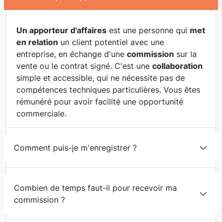
Un apporteur d'affaires
est une personne qui
met
en relation
un client potentiel avec une
entreprise, en échange d'une
commission
sur la
vente ou le contrat signé. C'est une
collaboration
simple et accessible, qui ne nécessite pas de
compétences techniques particulières. Vous êtes
rémunéré pour avoir facilité une opportunité
commerciale.
Comment puis-je m'enregistrer ?
Combien de temps faut-il pour recevoir ma
commission ?