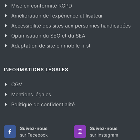
Mise en conformité RGPD
Amélioration de l’expérience utilisateur
Accessibilité des sites aux personnes handicapées
Optimisation du SEO et du SEA
Adaptation de site en mobile first
INFORMATIONS LÉGALES
CGV
Mentions légales
Politique de confidentialité
Suivez-nous
Suivez-nous
sur Facebook
sur Instagram