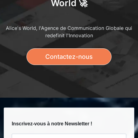
World 🚀
Alice's World, l'Agence de Communication Globale qui
redefinit l'Innovation
Contactez-nous
Inscrivez-vous à notre Newsletter !