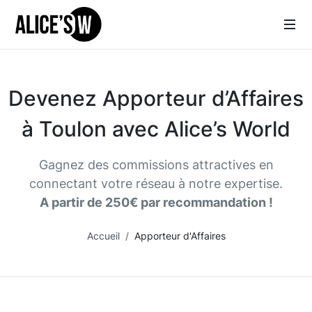
Devenez Apporteur d’Affaires
à Toulon avec Alice’s World
Gagnez des commissions attractives en
connectant votre réseau à notre expertise.
A partir de 250€ par recommandation !
Accueil
Apporteur d'Affaires