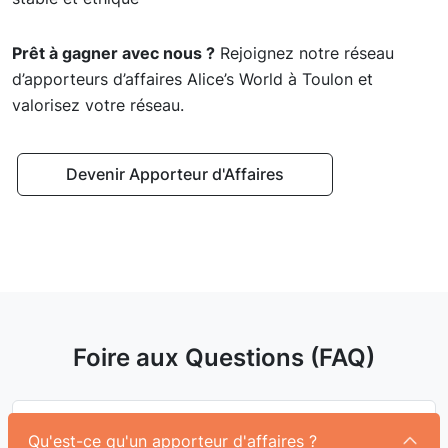
Prêt à gagner avec nous ?
Rejoignez notre réseau
d’apporteurs d’affaires Alice’s World à Toulon et
valorisez votre réseau.
Devenir Apporteur d'Affaires
Foire aux Questions (FAQ)
Qu'est-ce qu'un apporteur d'affaires ?