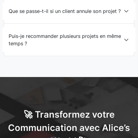
Que se passe-t-il si un client annule son projet ?
Puis-je recommander plusieurs projets en même
temps ?
🚀 Transformez votre
Communication avec Alice’s