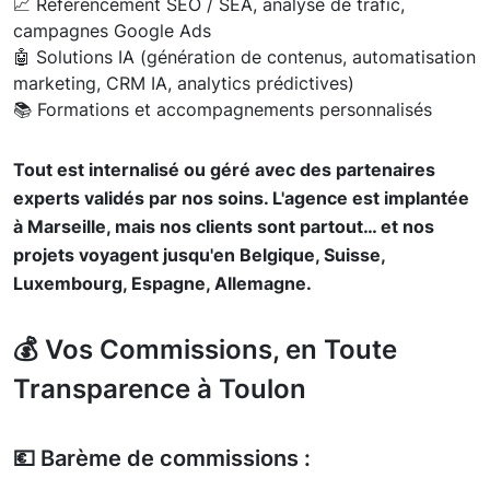
📈 Référencement SEO / SEA, analyse de trafic,
campagnes Google Ads
🤖 Solutions IA (génération de contenus, automatisation
marketing, CRM IA, analytics prédictives)
📚 Formations et accompagnements personnalisés
Tout est internalisé ou géré avec des partenaires
experts validés par nos soins. L'agence est implantée
à Marseille, mais nos clients sont partout… et nos
projets voyagent jusqu'en Belgique, Suisse,
Luxembourg, Espagne, Allemagne.
💰 Vos Commissions, en Toute
Transparence à Toulon
💶 Barème de commissions :