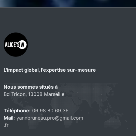
L'impact global, l'expertise sur-mesure
Nous sommes situés à
Bd Tricon, 13008 Marseille
Téléphone:
06 98 80 69 36
Mail:
yannbruneau.pro@gmail.com
.fr