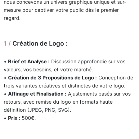
nous concevons un univers graphique unique et sur-
mesure pour captiver votre public dès le premier
regard.
1 /
Création de Logo :
•
Brief et Analyse :
Discussion approfondie sur vos
valeurs, vos besoins, et votre marché.
•
Création de 3 Propositions de Logo :
Conception de
trois variantes créatives et distinctes de votre logo.
•
Affinage et Finalisation :
Ajustements basés sur vos
retours, avec remise du logo en formats haute
définition (JPEG, PNG, SVG).
•
Prix :
500€.