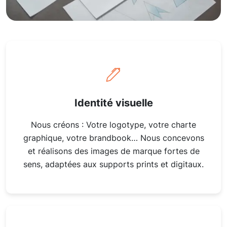
Identité visuelle
Nous créons : Votre logotype, votre charte
graphique, votre brandbook… Nous concevons
et réalisons des images de marque fortes de
sens, adaptées aux supports prints et digitaux.