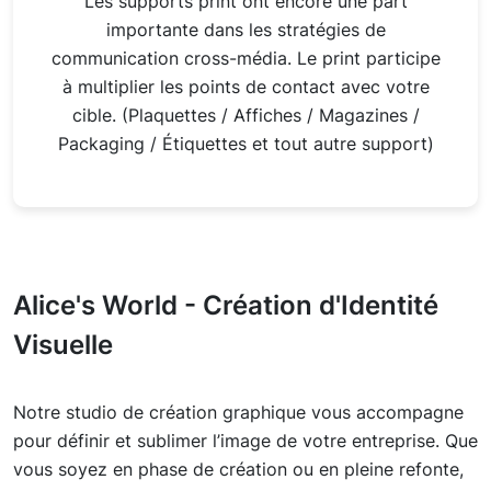
Les supports print ont encore une part
importante dans les stratégies de
communication cross-média. Le print participe
à multiplier les points de contact avec votre
cible. (Plaquettes / Affiches / Magazines /
Packaging / Étiquettes et tout autre support)
Alice's World - Création d'Identité
Visuelle
Notre studio de création graphique vous accompagne
pour définir et sublimer l’image de votre entreprise. Que
vous soyez en phase de création ou en pleine refonte,