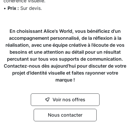
cohérence visuelle.
•
Prix :
Sur devis.
En choisissant Alice's World, vous bénéficiez d'un
accompagnement personnalisé, de la réflexion à la
réalisation, avec une équipe créative à l’écoute de vos
besoins et une attention au détail pour un résultat
percutant sur tous vos supports de communication.
Contactez-nous dès aujourd’hui pour discuter de votre
projet d'identité visuelle et faites rayonner votre
marque !
Voir nos offres
Nous contacter