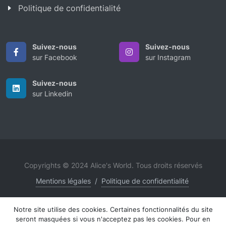
Politique de confidentialité
Suivez-nous
Suivez-nous
sur Facebook
sur Instagram
Suivez-nous
sur Linkedin
Copyrights © 2024 Alice's World. Tous droits réservés
Mentions légales
/
Politique de confidentialité
Notre site utilise des cookies. Certaines fonctionnalités du site
seront masquées si vous n'acceptez pas les cookies. Pour en