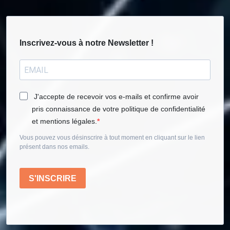
Inscrivez-vous à notre Newsletter !
J'accepte de recevoir vos e-mails et confirme avoir
pris connaissance de votre politique de confidentialité
et mentions légales.
Vous pouvez vous désinscrire à tout moment en cliquant sur le lien
présent dans nos emails.
S'INSCRIRE