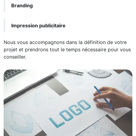
Branding
Impression publicitaire
Nous vous accompagnons dans la définition de votre
projet et prendrons tout le temps nécessaire pour vous
conseiller.