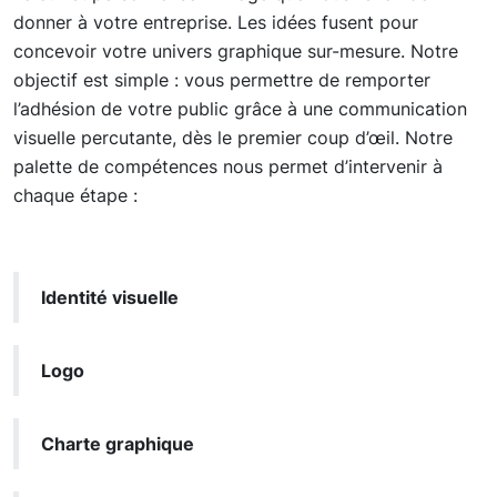
donner à votre entreprise. Les idées fusent pour
concevoir votre univers graphique sur-mesure. Notre
objectif est simple : vous permettre de remporter
l’adhésion de votre public grâce à une communication
visuelle percutante, dès le premier coup d’œil. Notre
palette de compétences nous permet d’intervenir à
chaque étape :
Identité visuelle
Logo
Charte graphique