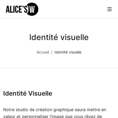
Identité visuelle
Accueil
Identité visuelle
Identité Visuelle
Notre studio de création graphique saura mettre en
valeur et personnaliser l’image que vous rêvez de