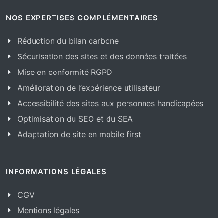
NOS EXPERTISES COMPLÉMENTAIRES
Réduction du bilan carbone
Sécurisation des sites et des données traitées
Mise en conformité RGPD
Amélioration de l’expérience utilisateur
Accessibilité des sites aux personnes handicapées
Optimisation du SEO et du SEA
Adaptation de site en mobile first
INFORMATIONS LÉGALES
CGV
Mentions légales