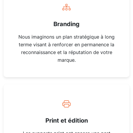
Branding
Nous imaginons un plan stratégique à long
terme visant à renforcer en permanence la
reconnaissance et la réputation de votre
marque.
Print et édition