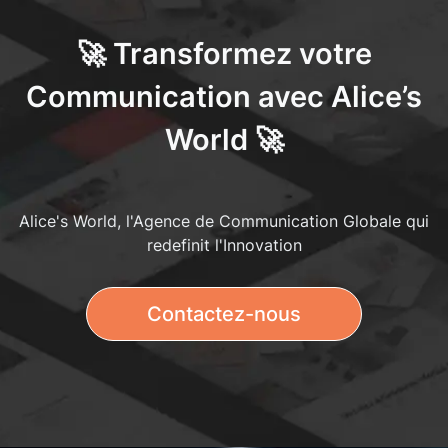
🚀 Transformez votre
Communication avec Alice’s
World 🚀
Alice's World, l'Agence de Communication Globale qui
redefinit l'Innovation
Contactez-nous