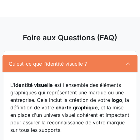
Foire aux Questions (FAQ)
Qu'est-ce que l'identité visuelle ?
L'
identité visuelle
est l'ensemble des éléments
graphiques qui représentent une marque ou une
entreprise. Cela inclut la création de votre
logo
, la
définition de votre
charte graphique
, et la mise
en place d'un univers visuel cohérent et impactant
pour assurer la reconnaissance de votre marque
sur tous les supports.