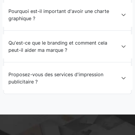
Pourquoi est-il important d'avoir une charte
graphique ?
Qu'est-ce que le branding et comment cela
peut-il aider ma marque ?
Proposez-vous des services d'impression
publicitaire ?