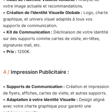
votre image actuelle et recommandations.
•
Création de l’Identité Visuelle Globale :
Logo, charte
graphique, et univers visuel adaptés à tous vos
supports de communication.
•
Kit de Communication :
Déclinaison de votre identité
sur des supports comme cartes de visite, en-têtes,
signatures mail, etc.
•
Prix :
1200€.
4 /
Impression Publicitaire :
•
Supports de Communication :
Création et impression
de flyers, affiches, cartes de visite, et autres supports.
•
Adaptation à votre Identité Visuelle :
Design aligné
avec votre charte graphique pour garantir une